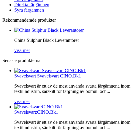
Direkta färgämnen
Syra färgämnen
Rekommenderade produkter
China Sulphur Black Leverantörer
visa mer
Senaste produkterna
Svavelsvart Svavelsvart CINO.Bk1
Svavelsvart är ett av de mest använda svarta färgämnena inom
textilindustrin, särskilt för färgning av bomull och...
visa mer
Svavelsvart:CINO.Bk1
Svavelsvart är ett av de mest använda svarta färgämnena inom
textilindustrin, särskilt för färgning av bomull och...