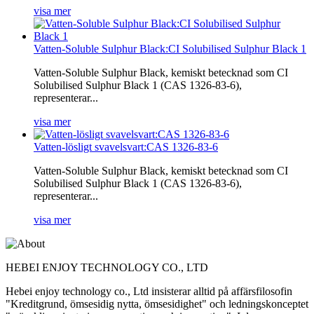
visa mer
Vatten-Soluble Sulphur Black:CI Solubilised Sulphur Black 1
Vatten-Soluble Sulphur Black, kemiskt betecknad som CI
Solubilised Sulphur Black 1 (CAS 1326-83-6),
representerar...
visa mer
Vatten-lösligt svavelsvart:CAS 1326-83-6
Vatten-Soluble Sulphur Black, kemiskt betecknad som CI
Solubilised Sulphur Black 1 (CAS 1326-83-6),
representerar...
visa mer
HEBEI ENJOY TECHNOLOGY CO., LTD
Hebei enjoy technology co., Ltd insisterar alltid på affärsfilosofin
"Kreditgrund, ömsesidig nytta, ömsesidighet" och ledningskonceptet